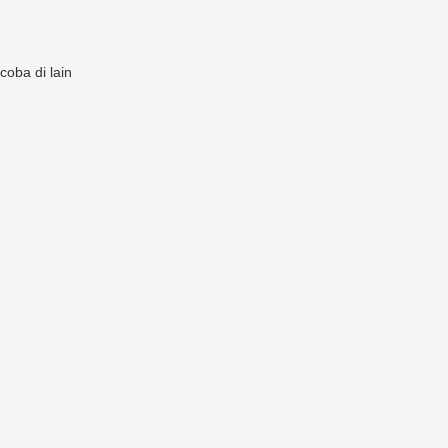
oba di lain