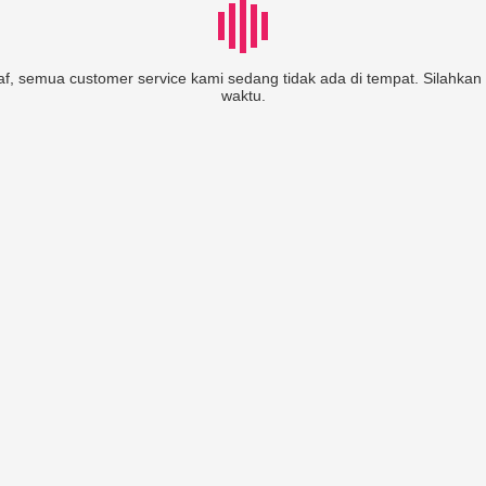
, semua customer service kami sedang tidak ada di tempat. Silahkan c
waktu.