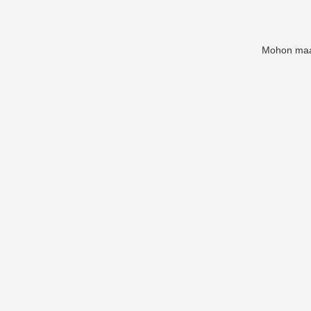
Mohon maaf