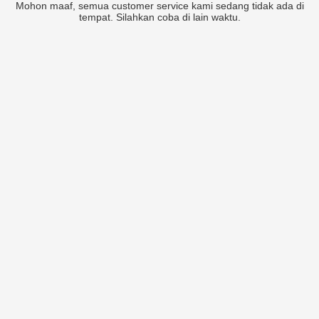
Mohon maaf, semua customer service kami sedang tidak ada di
tempat. Silahkan coba di lain waktu.