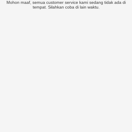
Mohon maaf, semua customer service kami sedang tidak ada di
tempat. Silahkan coba di lain waktu.